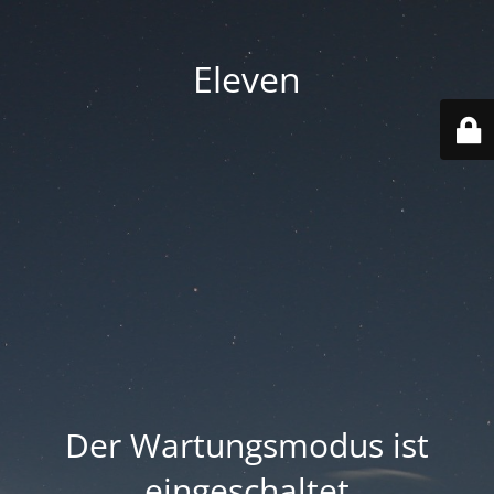
Eleven
Der Wartungsmodus ist
eingeschaltet