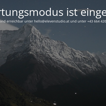
tungsmodus ist einge
sind erreichbar unter hello@elevenstudio.at und unter +43 664 42